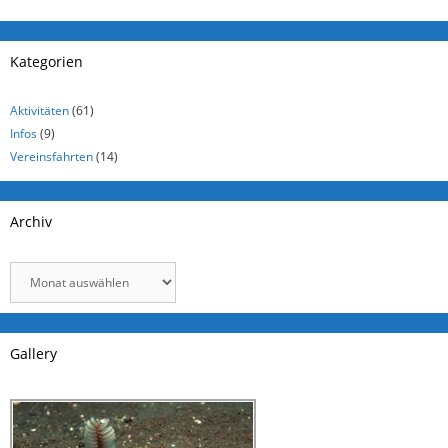
Kategorien
Aktivitäten
(61)
Infos
(9)
Vereinsfahrten
(14)
Archiv
Archiv
Gallery