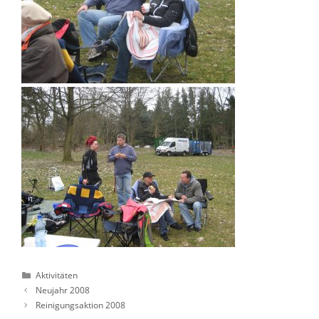
Kategorien
Aktivitäten
Neujahr 2008
Reinigungsaktion 2008