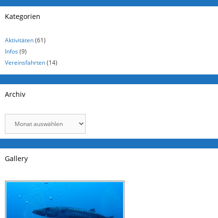
Kategorien
Aktivitäten
(61)
Infos
(9)
Vereinsfahrten
(14)
Archiv
Archiv
Gallery