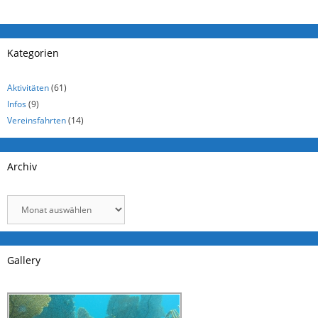
Kategorien
Aktivitäten
(61)
Infos
(9)
Vereinsfahrten
(14)
Archiv
Archiv
Gallery