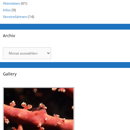
Aktivitäten
(61)
Infos
(9)
Vereinsfahrten
(14)
Archiv
Archiv
Gallery