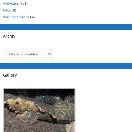
Aktivitäten
(61)
Infos
(9)
Vereinsfahrten
(14)
Archiv
Archiv
Gallery