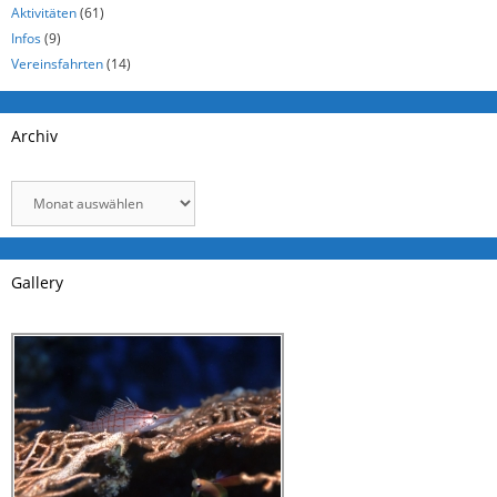
Aktivitäten
(61)
Infos
(9)
Vereinsfahrten
(14)
Archiv
Archiv
Gallery